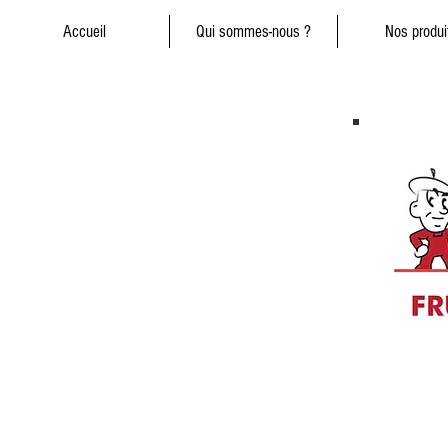
Accueil
Qui sommes-nous ?
Nos produi