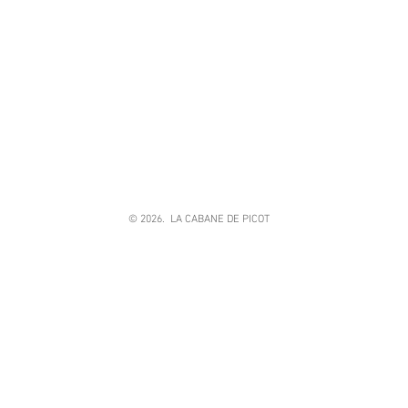
© 2026. LA CABANE DE PICOT