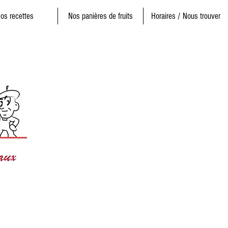
os recettes
Nos panières de fruits
Horaires / Nous trouver