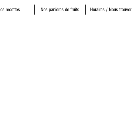
os recettes
Nos panières de fruits
Horaires / Nous trouver