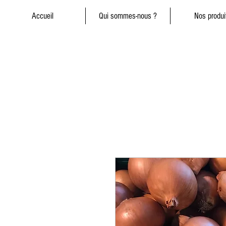
Accueil
Qui sommes-nous ?
Nos produi