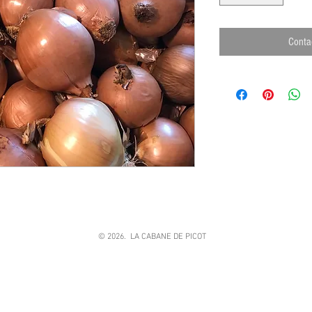
Conta
© 2026. LA CABANE DE PICOT