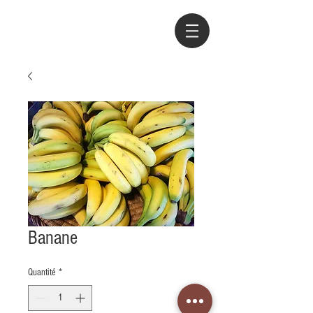
Banane
Quantité
*